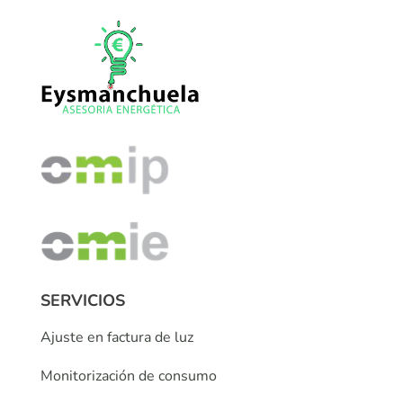
SERVICIOS
Ajuste en factura de luz
Monitorización de consumo