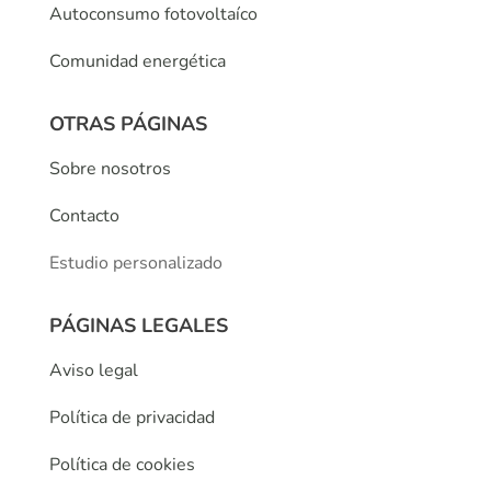
Autoconsumo fotovoltaíco
Comunidad energética
OTRAS PÁGINAS
Sobre nosotros
Contacto
Estudio personalizado
PÁGINAS LEGALES
Aviso legal
Política de privacidad
Política de cookies