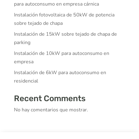
para autoconsumo en empresa cárnica
Instalación fotovoltaica de 50kW de potencia
sobre tejado de chapa
Instalación de 15kW sobre tejado de chapa de
parking
Instalación de 10kW para autoconsumo en
empresa
Instalación de 6kW para autoconsumo en
residencial
Recent Comments
No hay comentarios que mostrar.