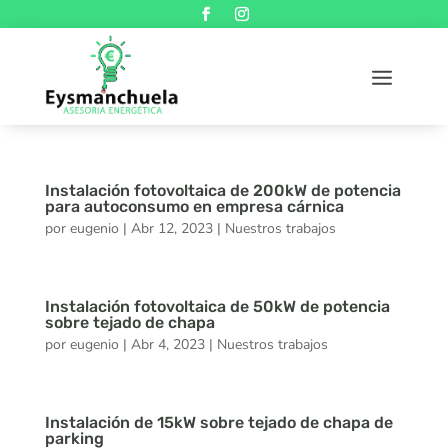
Instalación fotovoltaica de 200kW de potencia
para autoconsumo en empresa cárnica
por
eugenio
|
Abr 12, 2023
|
Nuestros trabajos
Instalación fotovoltaica de 50kW de potencia
sobre tejado de chapa
por
eugenio
|
Abr 4, 2023
|
Nuestros trabajos
Instalación de 15kW sobre tejado de chapa de
parking