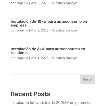
por
eugenio
|
Abr 3, 2023
|
Nuestros trabajos
Instalación de 10kW para autoconsumo en
empresa
por
eugenio
|
Abr 2, 2023
|
Nuestros trabajos
Instalación de 6kW para autoconsumo en
residencial
por
eugenio
|
Abr 1, 2023
|
Nuestros trabajos
Buscar
Recent Posts
Instalación fotovoltaica de 200kW de potencia