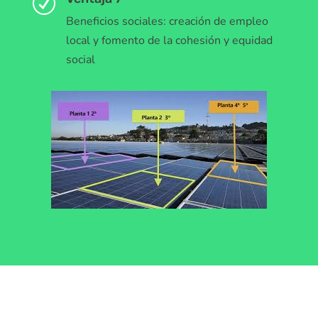
R
Beneficios sociales: creación de empleo
local y fomento de la cohesión y equidad
social