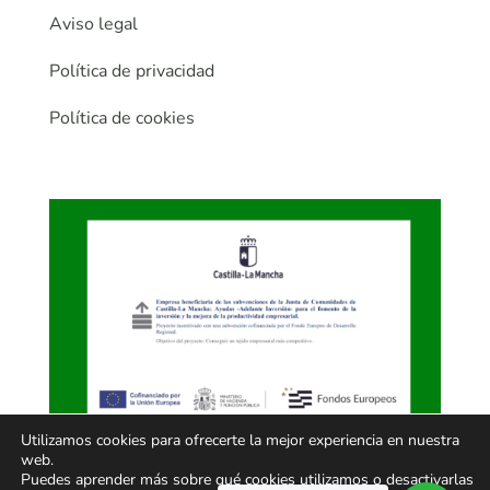
Aviso legal
Política de privacidad
Política de cookies
Utilizamos cookies para ofrecerte la mejor experiencia en nuestra
web.
Puedes aprender más sobre qué cookies utilizamos o desactivarlas