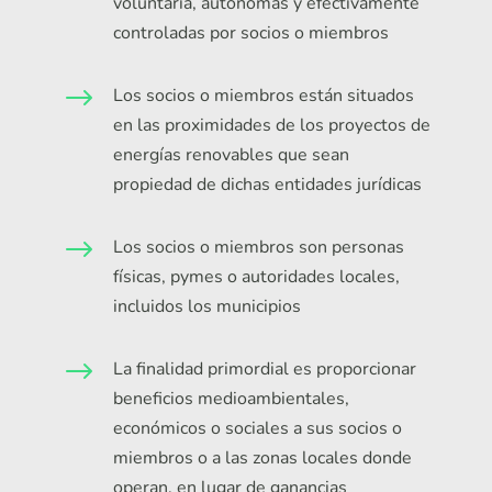
voluntaria, autónomas y efectivamente
controladas por socios o miembros
$
Los socios o miembros están situados
en las proximidades de los proyectos de
energías renovables que sean
propiedad de dichas entidades jurídicas
$
Los socios o miembros son personas
físicas, pymes o autoridades locales,
incluidos los municipios
$
La finalidad primordial es proporcionar
beneficios medioambientales,
económicos o sociales a sus socios o
miembros o a las zonas locales donde
operan, en lugar de ganancias