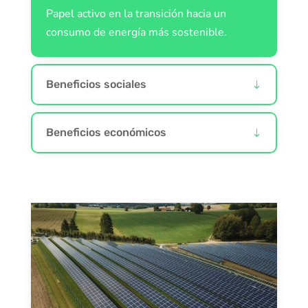
Papel activo en la transición hacia un
consumo de energía más sostenible.
Beneficios sociales
Beneficios económicos