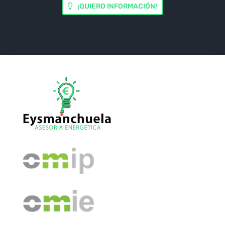
¡QUIERO INFORMACIÓN!