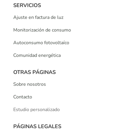
SERVICIOS
Ajuste en factura de luz
Monitorización de consumo
Autoconsumo fotovoltaíco
Comunidad energética
OTRAS PÁGINAS
Sobre nosotros
Contacto
Estudio personalizado
PÁGINAS LEGALES