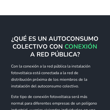
¿QUÉ ES UN AUTOCONSUMO
COLECTIVO CON
CONEXIÓN
A RED PÚBLICA?
Con la conexión a la red pública la instalación
fotovoltaica está conectada a la red de
distribución próxima de los miembros de la
instalación del autoconsumo colectivo.
Este tipo de conexión fotovoltaica será más
normal para diferentes empresas de un polígono