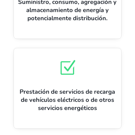
Suministro, consumo, agregación y
almacenamiento de energía y
potencialmente distribución.
Z
Prestación de servicios de recarga
de vehículos eléctricos o de otros
servicios energéticos