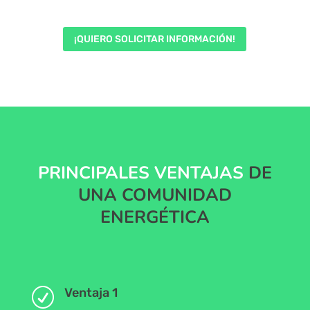
¡QUIERO SOLICITAR INFORMACIÓN!
PRINCIPALES VENTAJAS
DE
UNA COMUNIDAD
ENERGÉTICA
Ventaja 1
R