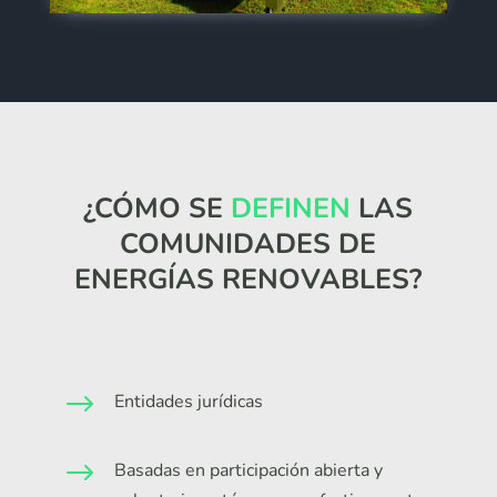
¿CÓMO SE
DEFINEN
LAS
COMUNIDADES DE
ENERGÍAS RENOVABLES?
$
Entidades jurídicas
$
Basadas en participación abierta y