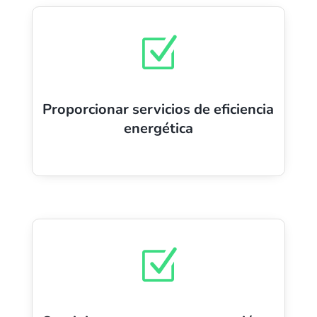
Z
Proporcionar servicios de eficiencia
energética
Z