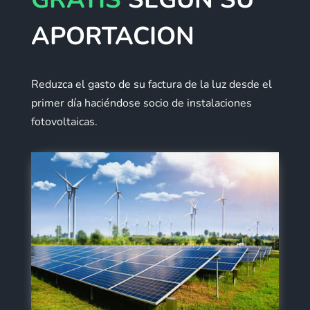
APORTACION
Reduzca el gasto de su factura de la luz desde el
primer día haciéndose socio de instalaciones
fotovoltaicas.