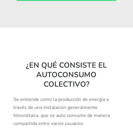
¿EN QUÉ CONSISTE EL
AUTOCONSUMO
COLECTIVO?
Se entiende como la producción de energía a
través de una instalación generalmente
fotovoltaica, que se auto consume de manera
compartida entre varios usuarios.