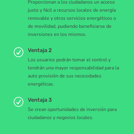
Proporcionan a los ciudadanos un acceso
justo y fácil a recursos locales de energía
renovable y otros servicios energéticos o
de movilidad, pudiendo beneficiarse de
inversiones en los mismos.
Ventaja 2
R
Los usuarios podrán tomar el control y
tendrán una mayor responsabilidad para la
auto provisión de sus necesidades
energéticas.
Ventaja 3
R
Se crean oportunidades de inversión para
ciudadanos y negocios locales.