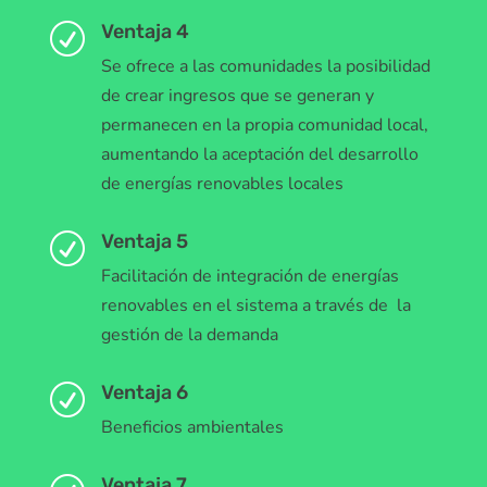
Ventaja 4
R
Se ofrece a las comunidades la posibilidad
de crear ingresos que se generan y
permanecen en la propia comunidad local,
aumentando la aceptación del desarrollo
de energías renovables locales
Ventaja 5
R
Facilitación de integración de energías
renovables en el sistema a través de la
gestión de la demanda
Ventaja 6
R
Beneficios ambientales
Ventaja 7