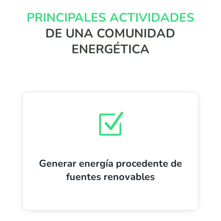
PRINCIPALES ACTIVIDADES
DE UNA COMUNIDAD
ENERGÉTICA
Z
Generar energía procedente de
fuentes renovables