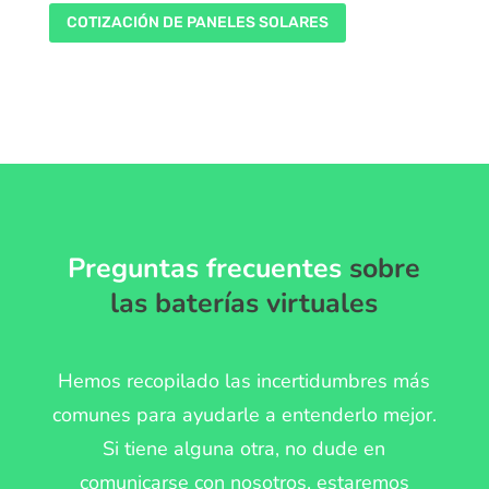
COTIZACIÓN DE PANELES SOLARES
Preguntas frecuentes
sobre
las baterías virtuales
Hemos recopilado las incertidumbres más
comunes para ayudarle a entenderlo mejor.
Si tiene alguna otra, no dude en
comunicarse con nosotros, estaremos