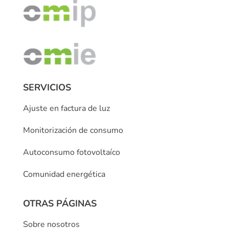
SERVICIOS
Ajuste en factura de luz
Monitorización de consumo
Autoconsumo fotovoltaíco
Comunidad energética
OTRAS PÁGINAS
Sobre nosotros