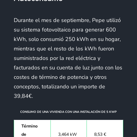
Durante el mes de septiembre, Pepe utilizó
su sistema fotovoltaico para generar 600
kWh, solo consumió 250 kWh en su hogar,
mientras que el resto de los kWh fueron
suministrados por la red eléctrica y
facturados en su cuenta de luz junto con los
costes de término de potencia y otros
conceptos, totalizando un importe de
39,84€.
CONSUMO DE UNA VIVIENDA CON UNA INSTALACIÓN DE 5 KWP
Término
de
3,464 kW
8,53 €