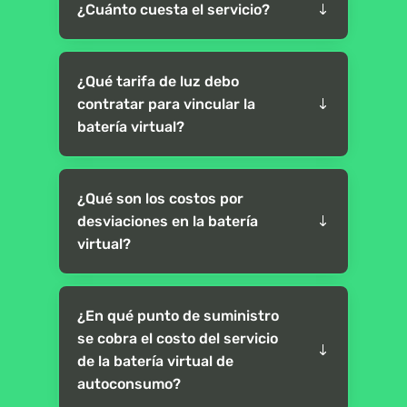
¿Cuánto cuesta el servicio?
¿Qué tarifa de luz debo
contratar para vincular la
batería virtual?
¿Qué son los costos por
desviaciones en la batería
virtual?
¿En qué punto de suministro
se cobra el costo del servicio
de la batería virtual de
autoconsumo?