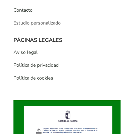
Contacto
Estudio personalizado
PÁGINAS LEGALES
Aviso legal
Política de privacidad
Política de cookies