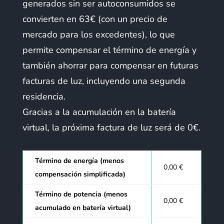
generados sin ser autoconsumidos se
convierten en 63€ (con un precio de
mercado para los excedentes), lo que
permite compensar el término de energía y
también ahorrar para compensar en futuras
facturas de luz, incluyendo una segunda
residencia.
Gracias a la acumulación en la batería
virtual, la próxima factura de luz será de 0€.
Término de energía (menos
0,00 €
compensación simplificada)
Término de potencia (menos
0,00 €
acumulado en batería virtual)