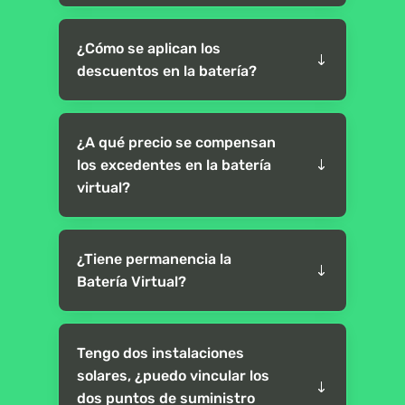
¿Cómo se aplican los
descuentos en la batería?
¿A qué precio se compensan
los excedentes en la batería
virtual?
¿Tiene permanencia la
Batería Virtual?
Tengo dos instalaciones
solares, ¿puedo vincular los
dos puntos de suministro