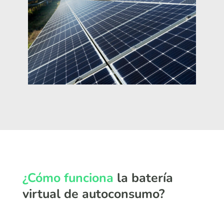
¿Cómo funciona
la batería
virtual de autoconsumo?