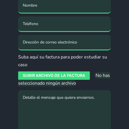
Suba aquí su factura para poder estudiar su
caso
No has
SUBIR ARCHIVO DE LA FACTURA
seleccionado ningún archivo