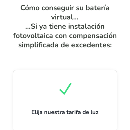
Cómo conseguir su batería
virtual…
…Si ya tiene instalación
fotovoltaica con compensación
simplificada de excedentes:
N
Elija nuestra tarifa de luz