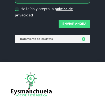
He leído y acepto la
política de
privacidad
ENVIAR AHORA
Tratamiento de los datos