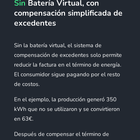
Sin
Batería Virtual, con
compensación simplificada de
excedentes
Sin la batería virtual, el sistema de
compensación de excedentes solo permite
reducir la factura en el término de energía.
El consumidor sigue pagando por el resto
de costos.
En el ejemplo, la producción generó 350
kWh que no se utilizaron y se convirtieron
en 63€.
Después de compensar el término de