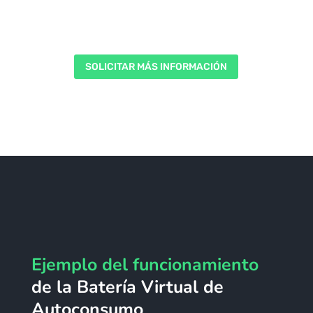
SOLICITAR MÁS INFORMACIÓN
Ejemplo del funcionamiento
de la Batería Virtual de
Autoconsumo