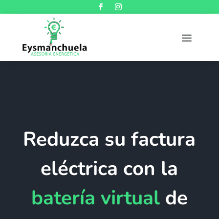
Reduzca su factura
eléctrica con la
batería virtual
de