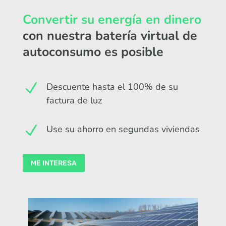
Convertir su energía en dinero
con nuestra batería virtual de
autoconsumo es posible
N
Descuente hasta el 100% de su
factura de luz
N
Use su ahorro en segundas viviendas
ME INTERESA