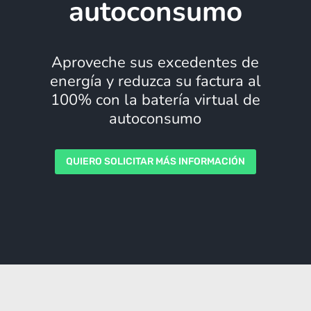
autoconsumo
Aproveche sus excedentes de
energía y reduzca su factura al
100% con la batería virtual de
autoconsumo
QUIERO SOLICITAR MÁS INFORMACIÓN