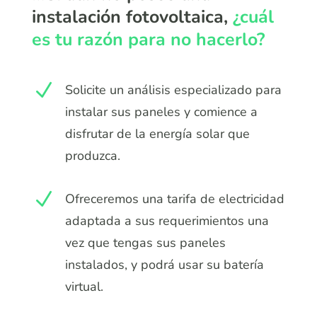
instalación fotovoltaica,
¿cuál
es tu razón para no hacerlo?
N
Solicite un análisis especializado para
instalar sus paneles y comience a
disfrutar de la energía solar que
produzca.
N
Ofreceremos una tarifa de electricidad
adaptada a sus requerimientos una
vez que tengas sus paneles
instalados, y podrá usar su batería
virtual.