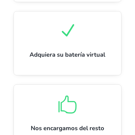
N
Adquiera su batería virtual

Nos encargamos del resto