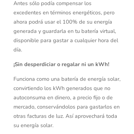
Antes sólo podía compensar los
excedentes en términos energéticos, pero
ahora podrá usar el 100% de su energía
generada y guardarla en tu batería virtual,
disponible para gastar
a cualquier hora del
día.
¡Sin desperdiciar o regalar ni un kWh!
Funciona como una batería de energía solar,
convirtiendo los kWh generados que no
autoconsuma en dinero, a precio fijo o de
mercado, conservándolos para gastarlos en
otras facturas de luz. Así aprovechará toda
su energía solar.