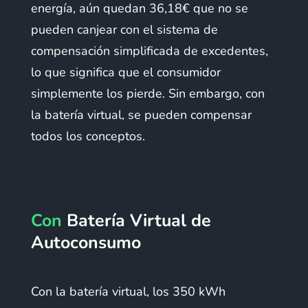
energía, aún quedan 36,18€ que no se
pueden canjear con el sistema de
compensación simplificada de excedentes,
lo que significa que el consumidor
simplemente los pierde. Sin embargo, con
la batería virtual, se pueden compensar
todos los conceptos.
Con
Batería Virtual de
Autoconsumo
Con la batería virtual, los 350 kWh